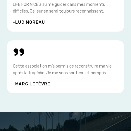
LIFE FOR NICE a su me guider dans mes moments
difficiles. Je leur en serai toujours reconnaissant.
-LUC MOREAU
Cette association m’a permis de reconstruire ma vie
après la tragédie. Je me sens soutenu et compris.
-MARC LEFÈVRE