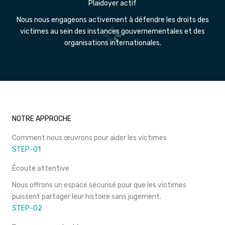
Plaidoyer actif
Nous nous engageons activement à défendre les droits des
victimes au sein des instances gouvernementales et des
organisations internationales.
NOTRE APPROCHE
Comment nous œuvrons pour aider les victimes
STEP-01
Écoute attentive
Nous offrons un espace sécurisé pour que les victimes
puissent partager leur histoire sans jugement.
STEP-02