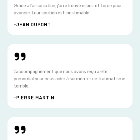
Grâce à l’association, j’ai retrouvé espoir et force pour
avancer. Leur soutien est inestimable.
-JEAN DUPONT
L’accompagnement que nous avons reçu a été
primordial pour nous aider à surmonter ce traumatisme
terrible.
-PIERRE MARTIN