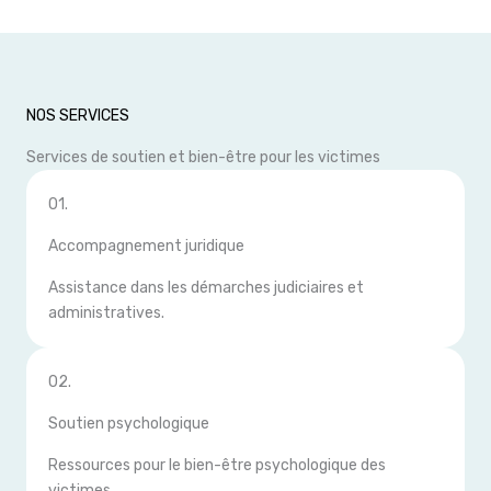
NOS SERVICES
Services de soutien et bien-être pour les victimes
01.
Accompagnement juridique
Assistance dans les démarches judiciaires et
administratives.
02.
Soutien psychologique
Ressources pour le bien-être psychologique des
victimes.