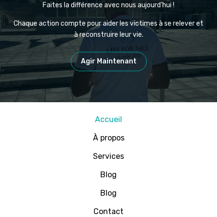
Faites la différence avec nous aujourd’hui !
Chaque action compte pour aider les victimes à se relever et
à reconstruire leur vie.
Agir Maintenant
Accueil
À propos
Services
Blog
Blog
Contact