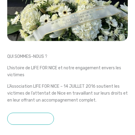
QUI SOMMES-NOUS ?
L’histoire de LIFE FOR NICE et notre engagement envers les
victimes
L’Association LIFE FOR NICE – 14 JUILLET 2016 soutient les
victimes de l’attentat de Nice en travaillant sur leurs droits et
en leur offrant un accompagnement complet.
EN SAVOIR PLUS