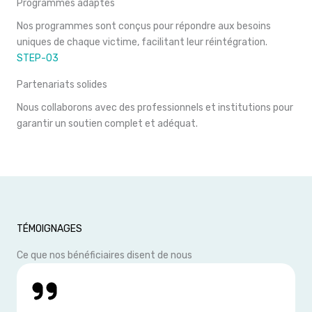
Programmes adaptés
Nos programmes sont conçus pour répondre aux besoins
uniques de chaque victime, facilitant leur réintégration.
STEP-03
Partenariats solides
Nous collaborons avec des professionnels et institutions pour
garantir un soutien complet et adéquat.
TÉMOIGNAGES
Ce que nos bénéficiaires disent de nous