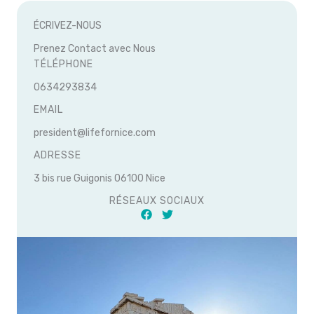
ÉCRIVEZ-NOUS
Prenez Contact avec Nous
TÉLÉPHONE
0634293834
EMAIL
president@lifefornice.com
ADRESSE
3 bis rue Guigonis 06100 Nice
RÉSEAUX SOCIAUX