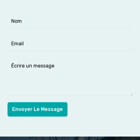
Envoyer Le Message