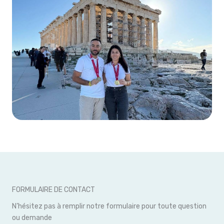
FORMULAIRE DE CONTACT
N’hésitez pas à remplir notre formulaire pour toute question
ou demande