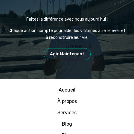
Faites la différence avec nous aujourd’hui !
Chaque action compte pour aider les victimes à se relever et
à reconstruire leur vie.
Agir Maintenant
Accueil
À propos
Services
Blog