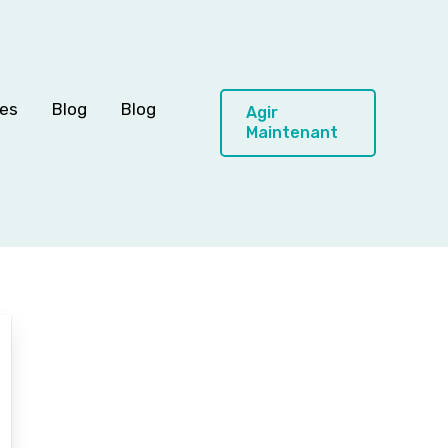
ces
Blog
Blog
Agir
Maintenant