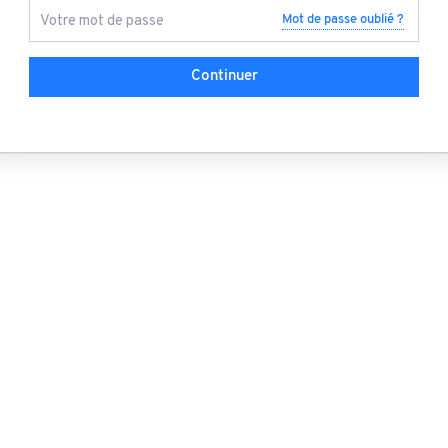
Mot de passe oublié ?
Continuer