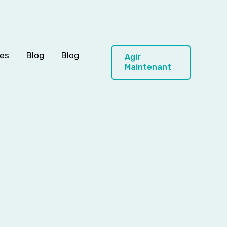
ces
Blog
Blog
Agir
Maintenant