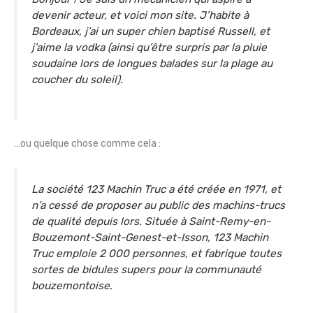
devenir acteur, et voici mon site. J’habite à
Bordeaux, j’ai un super chien baptisé Russell, et
j’aime la vodka (ainsi qu’être surpris par la pluie
soudaine lors de longues balades sur la plage au
coucher du soleil).
…ou quelque chose comme cela :
La société 123 Machin Truc a été créée en 1971, et
n’a cessé de proposer au public des machins-trucs
de qualité depuis lors. Située à Saint-Remy-en-
Bouzemont-Saint-Genest-et-Isson, 123 Machin
Truc emploie 2 000 personnes, et fabrique toutes
sortes de bidules supers pour la communauté
bouzemontoise.