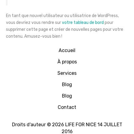
En tant que nouvel utilisateur ou utilisatrice de WordPress,
vous devriez vous rendre sur
votre tableau de bord
pour
supprimer cette page et créer de nouvelles pages pour votre
contenu. Amusez-vous bien !
Accueil
À propos
Services
Blog
Blog
Contact
Droits d'auteur © 2026 LIFE FOR NICE 14 JUILLET
2016